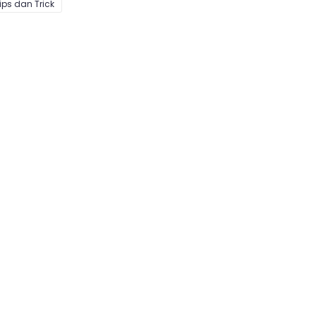
ips dan Trick