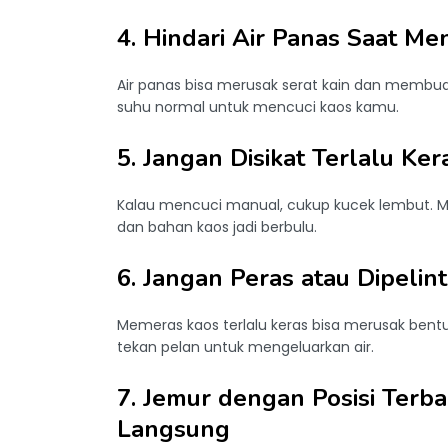
4. Hindari Air Panas Saat Me
Air panas bisa merusak serat kain dan membuat
suhu normal untuk mencuci kaos kamu.
5. Jangan Disikat Terlalu Ker
Kalau mencuci manual, cukup kucek lembut. M
dan bahan kaos jadi berbulu.
6. Jangan Peras atau Dipelint
Memeras kaos terlalu keras bisa merusak ben
tekan pelan untuk mengeluarkan air.
7. Jemur dengan Posisi Terba
Langsung