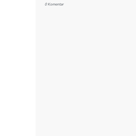
0 Komentar