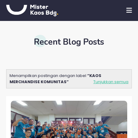
Recent Blog Posts
Menampilkan postingan dengan label
KAOS
MERCHANDISE KOMUNITAS
Tunjukkan semua