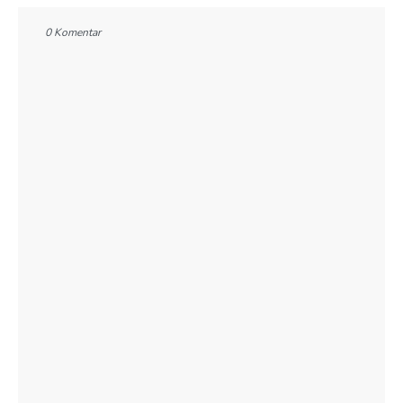
0 Komentar