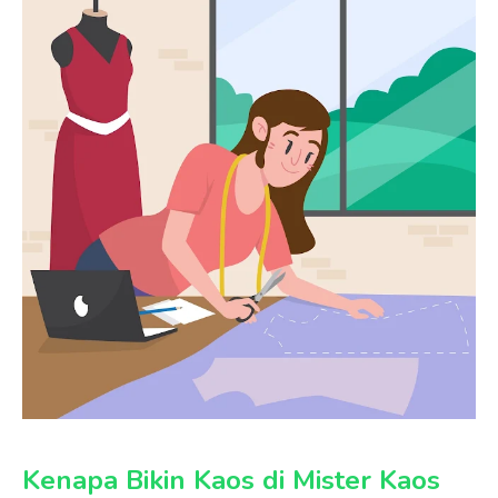
Kenapa Bikin Kaos di Mister Kaos