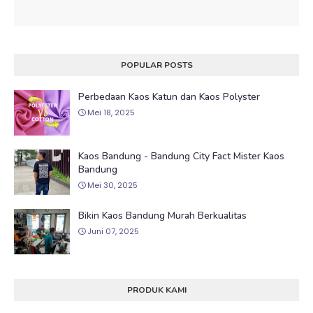
POPULAR POSTS
Perbedaan Kaos Katun dan Kaos Polyster
Mei 18, 2025
Kaos Bandung - Bandung City Fact Mister Kaos
Bandung
Mei 30, 2025
Bikin Kaos Bandung Murah Berkualitas
Juni 07, 2025
PRODUK KAMI