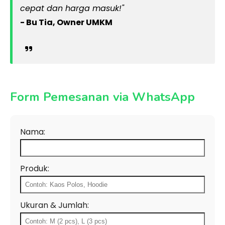
cepat dan harga masuk!"
- Bu Tia, Owner UMKM
Form Pemesanan via WhatsApp
Nama:
Produk:
Ukuran & Jumlah: