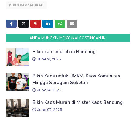
BIKIN KAOS MURAH
ANDA MUNGKIN MENYUKAI POSTINGAN INI
Bikin kaos murah di Bandung
June 21, 2025
Bikin Kaos untuk UMKM, Kaos Komunitas,
Hingga Seragam Sekolah
June 14, 2025
Bikin Kaos Murah di Mister Kaos Bandung
June 07, 2025